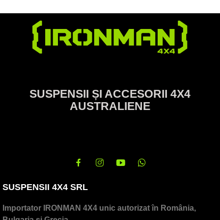
SUSPENSII ȘI ACCESORII 4X4
AUSTRALIENE
SUSPENSII 4X4 SRL
Importator IRONMAN 4X4 unic autorizat în România,
Bulgaria și Grecia