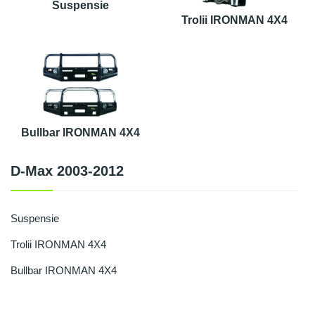
Suspensie
Trolii IRONMAN 4X4
Bullbar IRONMAN 4X4
D-Max 2003-2012
Suspensie
Trolii IRONMAN 4X4
Bullbar IRONMAN 4X4