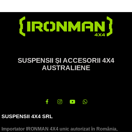
SUSPENSII ȘI ACCESORII 4X4
AUSTRALIENE
SUSPENSII 4X4 SRL
Importator IRONMAN 4X4 unic autorizat în România,