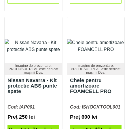
Imagine de prezentare.
Imagine de prezentare.
PRODUSUL REAL este dedicat
PRODUSUL REAL este dedicat
mașinii Dvs.
mașinii Dvs.
Nissan Navarra - Kit
Cheie pentru
protectie ABS punte
amortizoare
spate
FOAMCELL PRO
Cod: IAP001
Cod: ISHOCKTOOL001
Preț 250 lei
Preț 600 lei