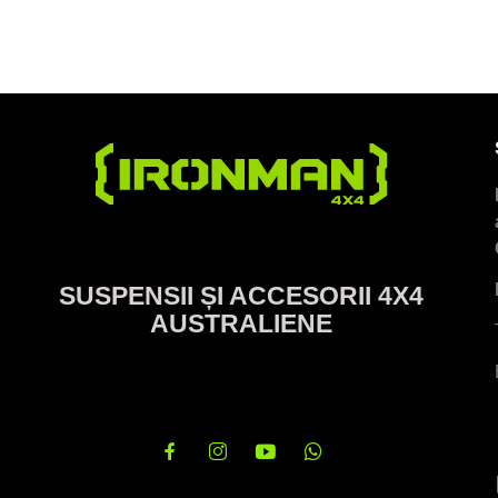
SUSPENSII ȘI ACCESORII 4X4
AUSTRALIENE